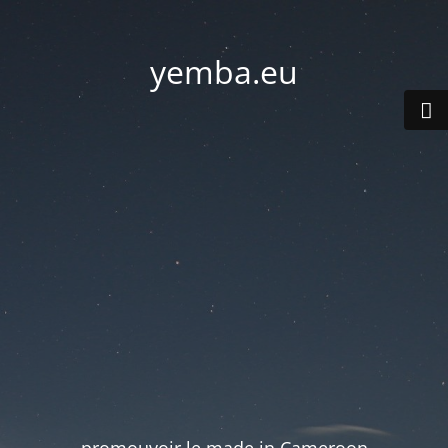
yemba.eu