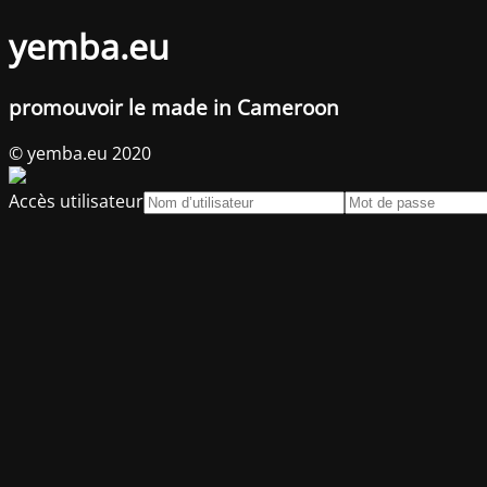
yemba.eu
promouvoir le made in Cameroon
© yemba.eu 2020
Accès utilisateur